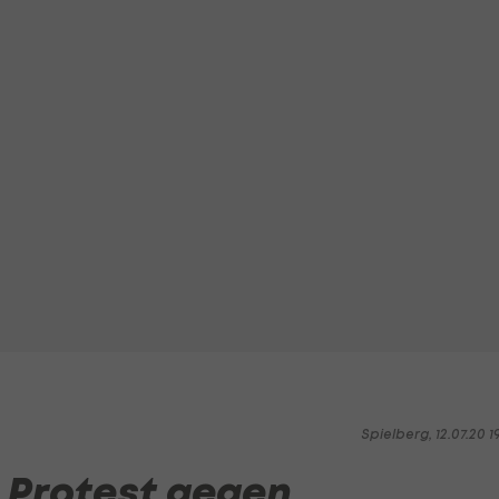
Spielberg, 12.07.20 1
1: Protest gegen