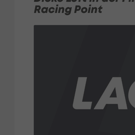
Racing Point