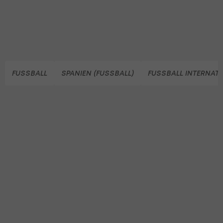
FUSSBALL
SPANIEN (FUSSBALL)
FUSSBALL INTERNAT