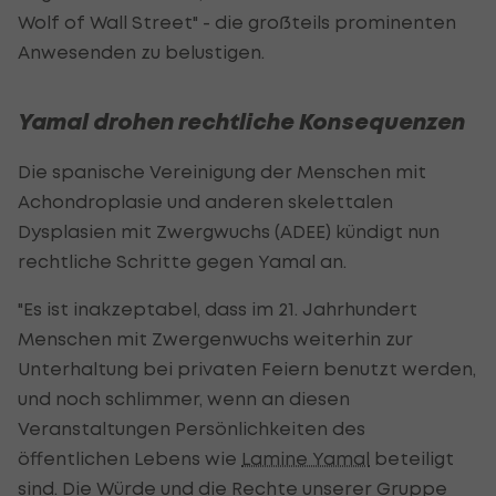
Wolf of Wall Street" - die großteils prominenten
Anwesenden zu belustigen.
Yamal drohen rechtliche Konsequenzen
Die spanische Vereinigung der Menschen mit
Achondroplasie und anderen skelettalen
Dysplasien mit Zwergwuchs (ADEE) kündigt nun
rechtliche Schritte gegen Yamal an.
"Es ist inakzeptabel, dass im 21. Jahrhundert
Menschen mit Zwergenwuchs weiterhin zur
Unterhaltung bei privaten Feiern benutzt werden,
und noch schlimmer, wenn an diesen
Veranstaltungen Persönlichkeiten des
öffentlichen Lebens wie
Lamine Yamal
beteiligt
sind. Die Würde und die Rechte unserer Gruppe