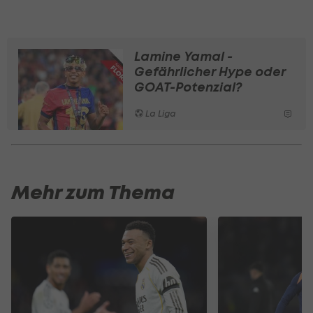
Lamine Yamal -
Gefährlicher Hype oder
GOAT-Potenzial?
La Liga
Mehr zum Thema