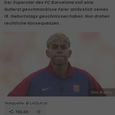
Der Superstar des
FC Barcelona
soll eine
äußerst geschmacklose Feier anlässlich seines
18. Geburtstags geschmissen haben. Nun drohen
rechtliche Konsequenzen.
Foto: © getty
Textquelle: © LAOLA1.at
TEILEN