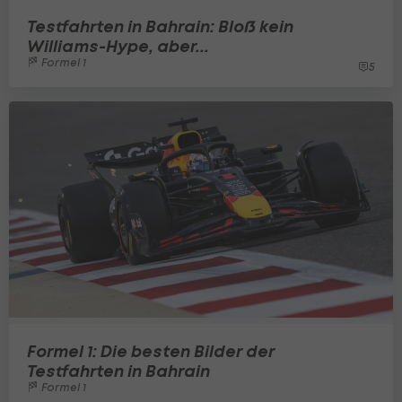
Testfahrten in Bahrain: Bloß kein
Williams-Hype, aber...
Formel 1
5
Formel 1: Die besten Bilder der
Testfahrten in Bahrain
Formel 1