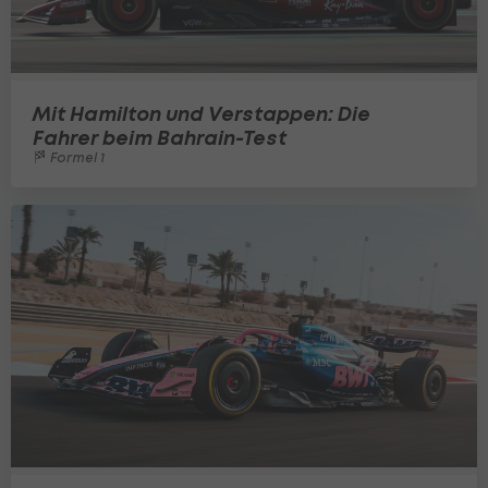
Mit Hamilton und Verstappen: Die
Fahrer beim Bahrain-Test
Formel 1