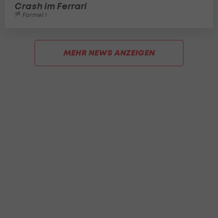
Crash im Ferrari
Formel 1
MEHR NEWS ANZEIGEN