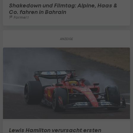
Shakedown und Filmtag: Alpine, Haas &
Co. fahren in Bahrain
Formel 1
Lewis Hamilton verursacht ersten