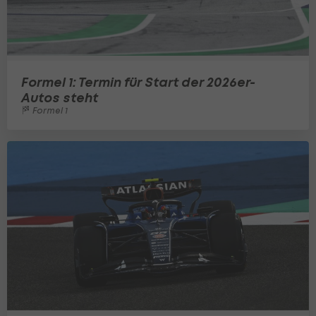
Formel 1: Termin für Start der 2026er-
Autos steht
Formel 1