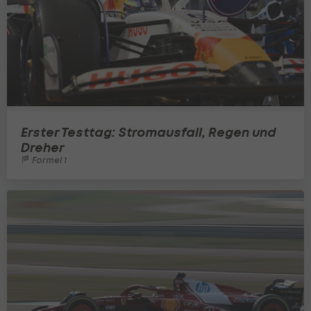
Erster Testtag: Stromausfall, Regen und
Dreher
Formel 1