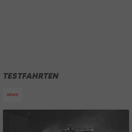
TESTFAHRTEN
NEWS