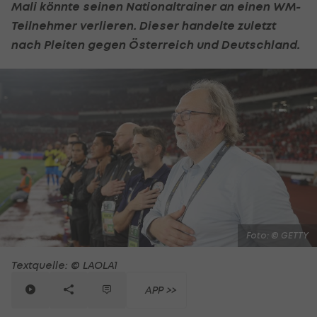
Mali könnte seinen Nationaltrainer an einen WM-
Teilnehmer verlieren. Dieser handelte zuletzt
nach Pleiten gegen Österreich und Deutschland.
Foto: © GETTY
Textquelle: © LAOLA1
APP >>