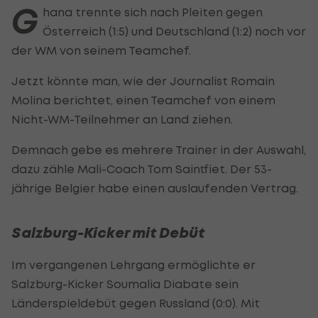
G
hana trennte sich nach Pleiten gegen
Österreich (1:5) und Deutschland (1:2) noch vor
der WM von seinem Teamchef.
Jetzt könnte man, wie der Journalist Romain
Molina berichtet, einen Teamchef von einem
Nicht-WM-Teilnehmer an Land ziehen.
Demnach gebe es mehrere Trainer in der Auswahl,
dazu zähle Mali-Coach Tom Saintfiet. Der 53-
jährige Belgier habe einen auslaufenden Vertrag.
Salzburg-Kicker mit Debüt
Im vergangenen Lehrgang ermöglichte er
Salzburg-Kicker Soumalia Diabate sein
Länderspieldebüt gegen Russland (0:0). Mit