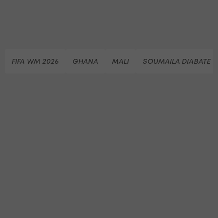
FIFA WM 2026
GHANA
MALI
SOUMAILA DIABATE