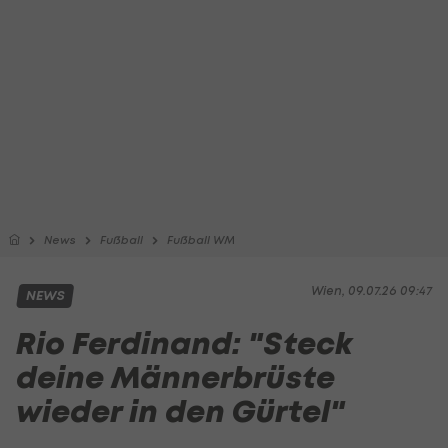
News
Fußball
Fußball WM
Wien, 09.07.26 09:47
NEWS
Rio Ferdinand: "Steck
deine Männerbrüste
wieder in den Gürtel"