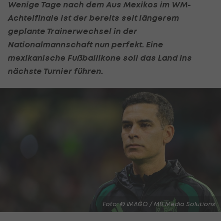
Wenige Tage nach dem Aus Mexikos im WM-
Achtelfinale ist der bereits seit längerem
geplante Trainerwechsel in der
Nationalmannschaft nun perfekt. Eine
mexikanische Fußballikone soll das Land ins
nächste Turnier führen.
Foto: © IMAGO / MB Media Solutions