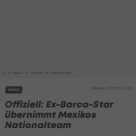
News
Fußball
Fußball WM
Mexiko, 08.07.26 22:51
NEWS
Offiziell: Ex-Barca-Star
übernimmt Mexikos
Nationalteam