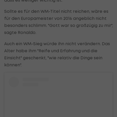
Sollte es für den WM-Titel nicht reichen, wäre es
für den Europameister von 2016 angeblich nicht
besonders schlimm. "Gott war so großzügig zu mir",
sagte Ronaldo.
Auch ein WM-Sieg würde ihn nicht verändern. Das
Alter habe ihm "Reife und Erfahrung und die
Einsicht" geschenkt, "wie relativ die Dinge sein
können".