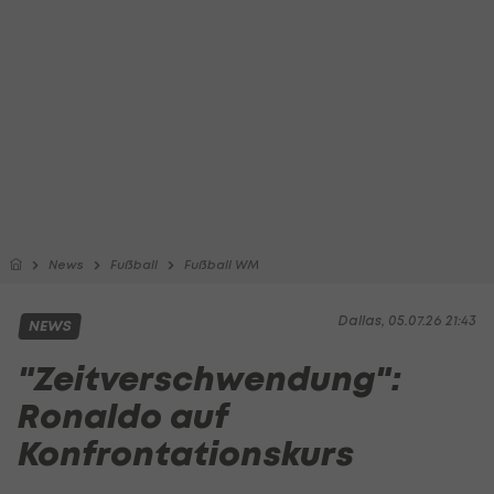
News
Fußball
Fußball WM
Dallas, 05.07.26 21:43
NEWS
"Zeitverschwendung":
Ronaldo auf
Konfrontationskurs