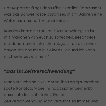
Der Reporter fragt daraufhin sichtlich überrascht,
was das Schwierigste daran sei, mit 41 Jahren eine
Weltmeisterschaft zu bestreiten.
Ronaldo kontert trocken: "Das Schwierigste ist,
mit manchen von euch zu sprechen. Besonders
mit denen, die mich nicht mögen – du bist einer
davon. Ich brauche nur einen Blick und ich kann
mich sehr gut erinnern."
"Das ist Zeitverschwendung"
Man versuche seit 23 Jahren, ihn fertigzumachen,
sagte Ronaldo: "Aber ihr habt sicher gemerkt,
dass sich das nicht lohnt. Das ist
Zeitverschwendung. Man versucht es immer und