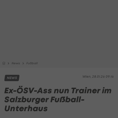
News
Fußball
Wien, 28.01.26 09:16
NEWS
Ex-ÖSV-Ass nun Trainer im
Salzburger Fußball-
Unterhaus