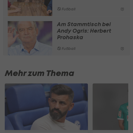
Fußball
Am Stammtisch bei
Andy Ogris: Herbert
Prohaska
Fußball
Mehr zum Thema