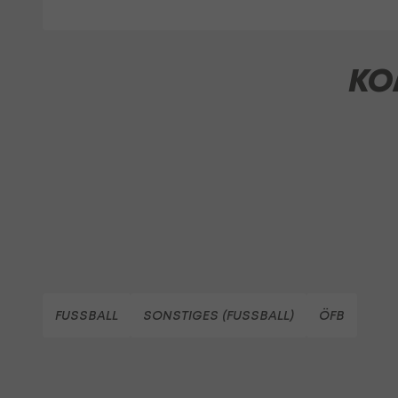
KO
FUSSBALL
SONSTIGES (FUSSBALL)
ÖFB