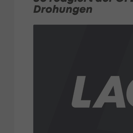
Drohungen