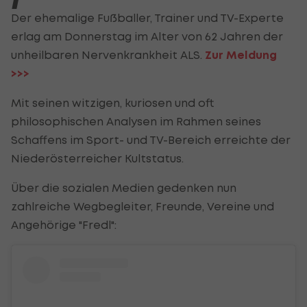
Der ehemalige Fußballer, Trainer und TV-Experte
erlag am Donnerstag im Alter von 62 Jahren der
unheilbaren Nervenkrankheit ALS.
Zur Meldung
>>>
Mit seinen witzigen, kuriosen und oft
philosophischen Analysen im Rahmen seines
Schaffens im Sport- und TV-Bereich erreichte der
Niederösterreicher Kultstatus.
Über die sozialen Medien gedenken nun
zahlreiche Wegbegleiter, Freunde, Vereine und
Angehörige "Fredl":