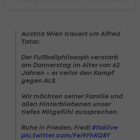
Austria Wien trauert um Alfred
Tatar.
Der Fußballphilosoph verstarb
am Donnerstag im Alter von 62
Jahren – er verlor den Kampf
gegen ALS.
Wir möchten seiner Familie und
allen Hinterbliebenen unser
tiefes Mitgefühl aussprechen.
Ruhe in Frieden, Fredl.
#faklive
pic.twitter.com/Fei9FhKQ8Y