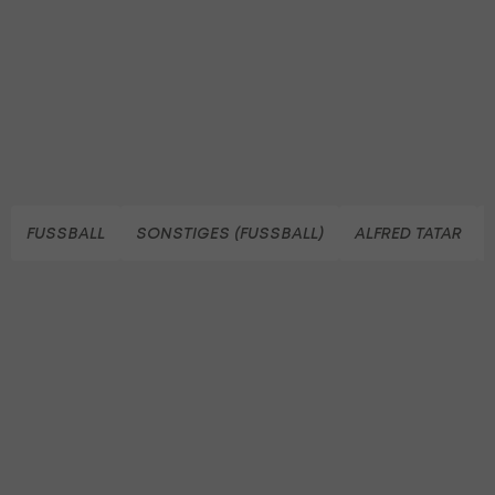
FUSSBALL
SONSTIGES (FUSSBALL)
ALFRED TATAR