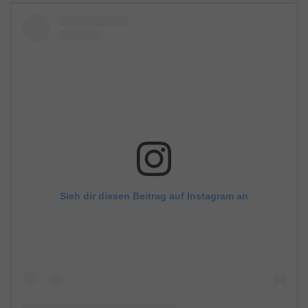
Sieh dir diesen Beitrag auf Instagram an