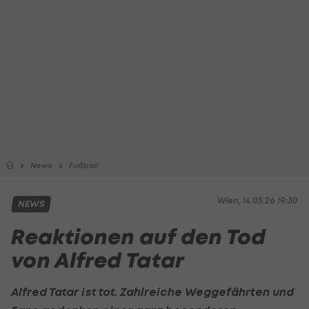
News
Fußball
Wien, 14.05.26 19:30
NEWS
Reaktionen auf den Tod
von Alfred Tatar
Alfred Tatar ist tot. Zahlreiche Weggefährten und