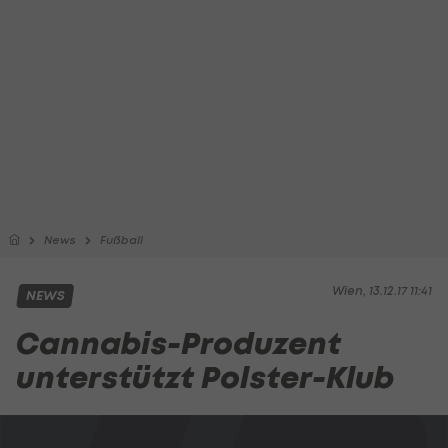
News
Fußball
Wien, 13.12.17 11:41
NEWS
Cannabis-Produzent
unterstützt Polster-Klub