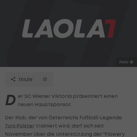
Foto: ©
TEILEN
D
er SC Wiener Viktoria präsentiert einen
neuen Hauptsponsor.
Der Klub, der von Österreichs Fußball-Legende
Toni Polster
trainiert wird, darf sich seit
November über die Unterstützung der "Flowery