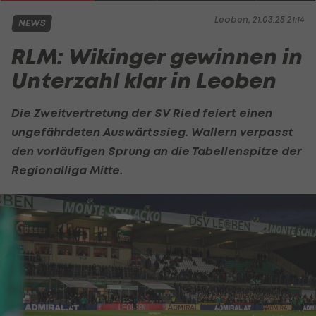
Leoben, 21.03.25 21:14
NEWS
RLM: Wikinger gewinnen in
Unterzahl klar in Leoben
Die Zweitvertretung der
SV Ried
feiert einen
ungefährdeten Auswärtssieg. Wallern verpasst
den vorläufigen Sprung an die Tabellenspitze der
Regionalliga Mitte
.