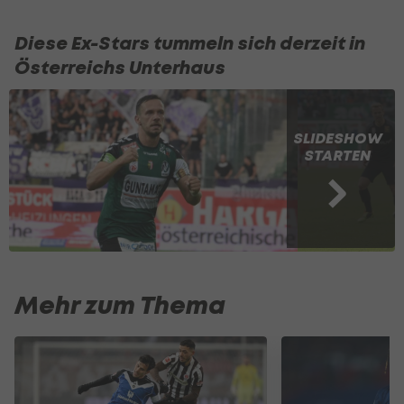
Diese Ex-Stars tummeln sich derzeit in
Österreichs Unterhaus
SLIDESHOW
STARTEN
Mehr zum Thema