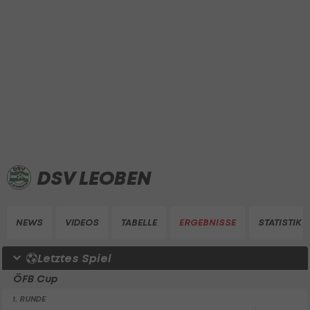
DSV LEOBEN
NEWS
VIDEOS
TABELLE
ERGEBNISSE
STATISTIK
Letztes Spiel
ÖFB Cup
1. RUNDE