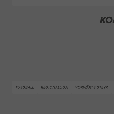
KO
FUSSBALL
REGIONALLIGA
VORWÄRTS STEYR