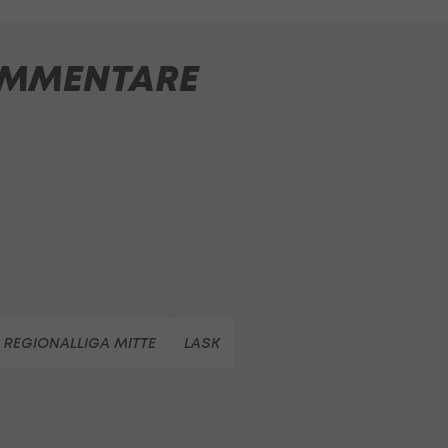
MMENTARE
REGIONALLIGA MITTE
LASK