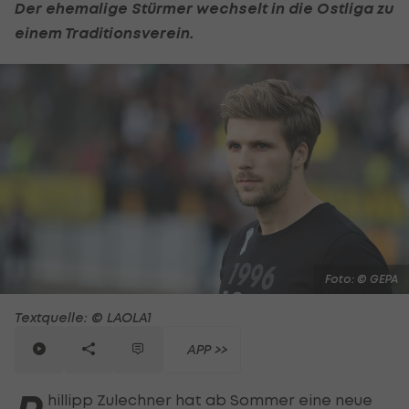
Der ehemalige Stürmer wechselt in die Ostliga zu
einem Traditionsverein.
Foto: © GEPA
Textquelle: © LAOLA1
APP >>
hillipp Zulechner hat ab Sommer eine neue