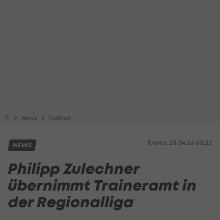
News
Fußball
Krems, 28.04.26 08:22
NEWS
Philipp Zulechner
übernimmt Traineramt in
der Regionalliga