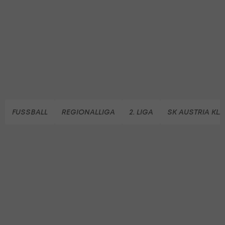
FUSSBALL
REGIONALLIGA
2. LIGA
SK AUSTRIA KL