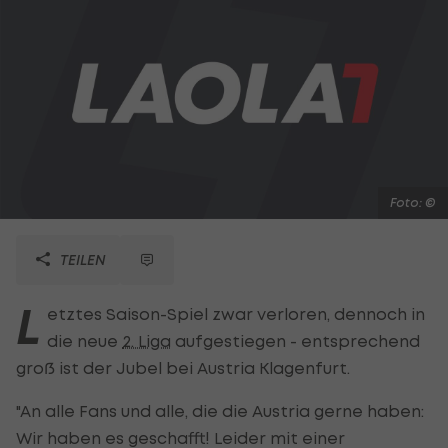
Foto: ©
TEILEN
L
etztes Saison-Spiel zwar verloren, dennoch in
die neue
2. Liga
aufgestiegen - entsprechend
groß ist der Jubel bei Austria Klagenfurt.
"An alle Fans und alle, die die Austria gerne haben:
Wir haben es geschafft! Leider mit einer