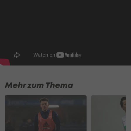
Mehr zum Thema