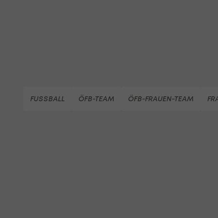
FUSSBALL
ÖFB-TEAM
ÖFB-FRAUEN-TEAM
FR