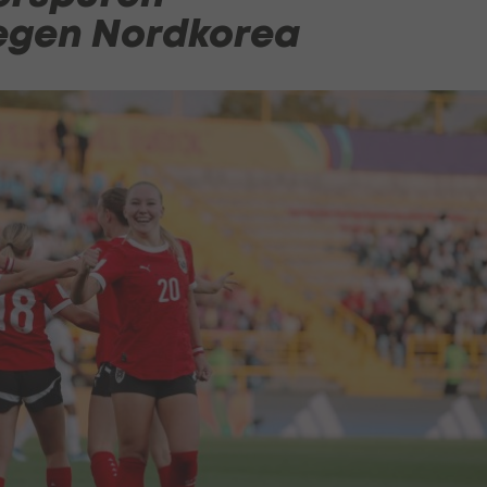
egen Nordkorea