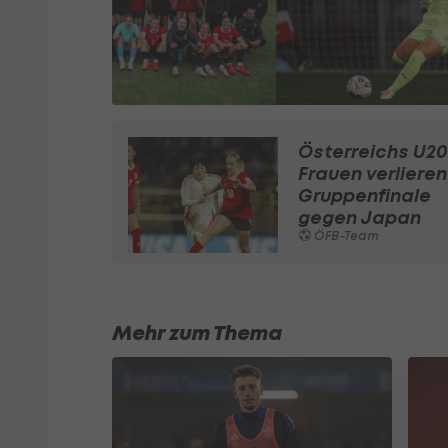
Österreichs U20
Frauen verlieren
Gruppenfinale
gegen Japan
ÖFB-Team
Mehr zum Thema