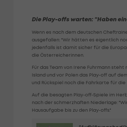
Die Play-offs warten: "Haben e
Wenn es nach dem deutschen Cheftrainer 
ausgefallen: "Wir hätten es eigentlich 
jedenfalls ist damit sicher für die Europa
die Österreicherinnen.
Für das Team von Irene Fuhrmann steht n
Island und vor Polen das Play-off auf dem
und Rückspiel noch die Fahrkarte für die
Auf die besagten Play-off-Spiele im Her
nach der schmerzhaften Niederlage: "Wir
Hausaufgabe bis zu den Play-offs."