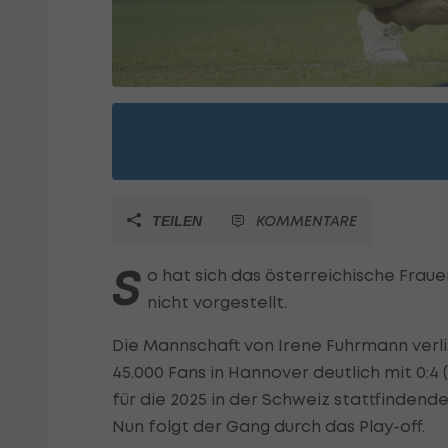
KOMMENTARE
TEILEN
S
o hat sich das österreichische Frau
nicht vorgestellt.
Die Mannschaft von Irene Fuhrmann verl
45.000 Fans in Hannover deutlich mit 0:4 (
für die 2025 in der Schweiz stattfinden
Nun folgt der Gang durch das Play-off.