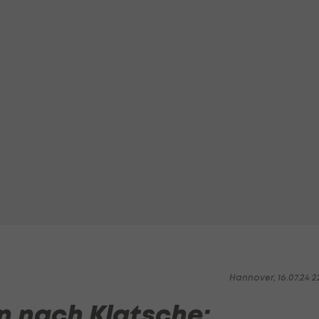
Hannover, 16.07.24 2
 nach Klatsche: