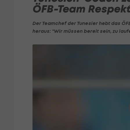
ÖFB-Team Respek
Der Teamchef der Tunesier hebt das ÖFB
heraus: "Wir müssen bereit sein, zu laufe