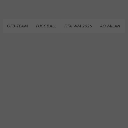
ÖFB-TEAM
FUSSBALL
FIFA WM 2026
AC MILAN