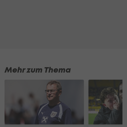
Mehr zum Thema