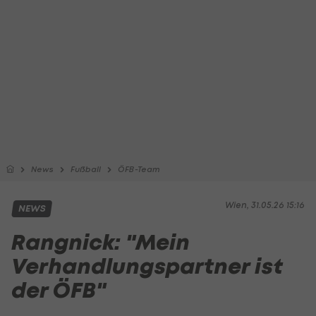
News
Fußball
ÖFB-Team
Wien, 31.05.26 15:16
NEWS
Rangnick: "Mein
Verhandlungspartner ist
der ÖFB"