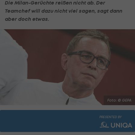
Die Milan-Gerüchte reißen nicht ab. Der
Teamchef will dazu nicht viel sagen, sagt dann
aber doch etwas.
Foto: © GEPA
PRESENTED BY