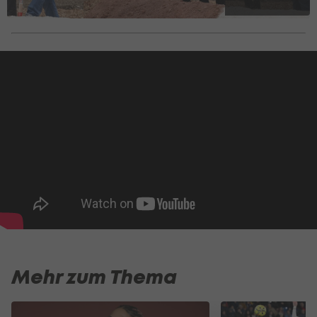
Mehr zum Thema