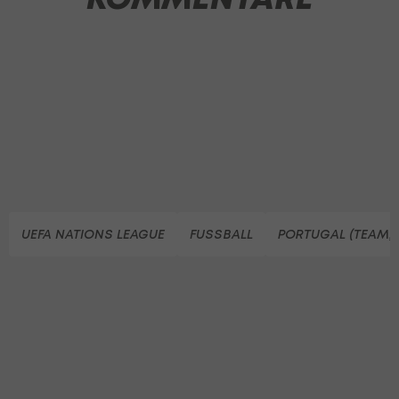
UEFA NATIONS LEAGUE
FUSSBALL
PORTUGAL (TEAM, 