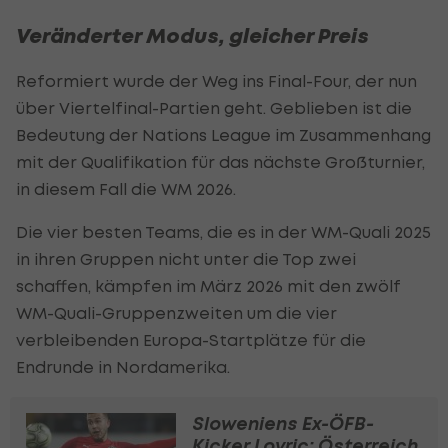
Veränderter Modus, gleicher Preis
Reformiert wurde der Weg ins Final-Four, der nun
über Viertelfinal-Partien geht. Geblieben ist die
Bedeutung der Nations League im Zusammenhang
mit der Qualifikation für das nächste Großturnier,
in diesem Fall die WM 2026.
Die vier besten Teams, die es in der WM-Quali 2025
in ihren Gruppen nicht unter die Top zwei
schaffen, kämpfen im März 2026 mit den zwölf
WM-Quali-Gruppenzweiten um die vier
verbleibenden Europa-Startplätze für die
Endrunde in Nordamerika.
Sloweniens Ex-ÖFB-
Kicker Lovric: Österreich