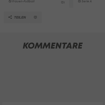
Frauen-Fußball
Serie A
1
TEILEN
KOMMENTARE