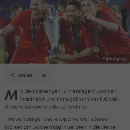
Foto: © getty
TEILEN
M
it den bisherigen Turniersiegern Spanien,
Frankreich und Portugal ist in der Fußball-
Nations League wieder zu rechnen.
Titelverteidiger und Europameister Spanien
startet am Donnerstag in Serbien in die vierte