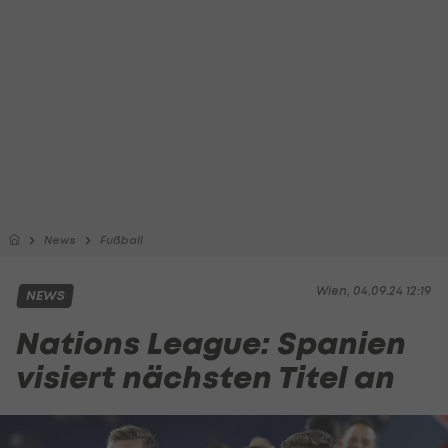
News
Fußball
Wien, 04.09.24 12:19
NEWS
Nations League: Spanien
visiert nächsten Titel an