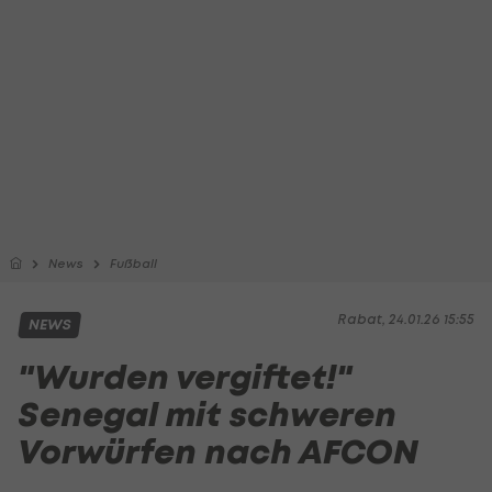
News
Fußball
Rabat, 24.01.26 15:55
NEWS
"Wurden vergiftet!"
Senegal mit schweren
Vorwürfen nach AFCON