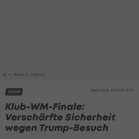
News
Fußball
New York, 13.07.25 19:37
NEWS
Klub-WM-Finale:
Verschärfte Sicherheit
wegen Trump-Besuch