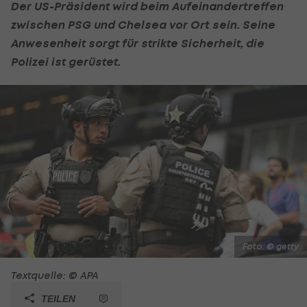
Der US-Präsident wird beim Aufeinandertreffen
zwischen PSG und Chelsea vor Ort sein. Seine
Anwesenheit sorgt für strikte Sicherheit, die
Polizei ist gerüstet.
Foto: © getty
Textquelle: © APA
TEILEN