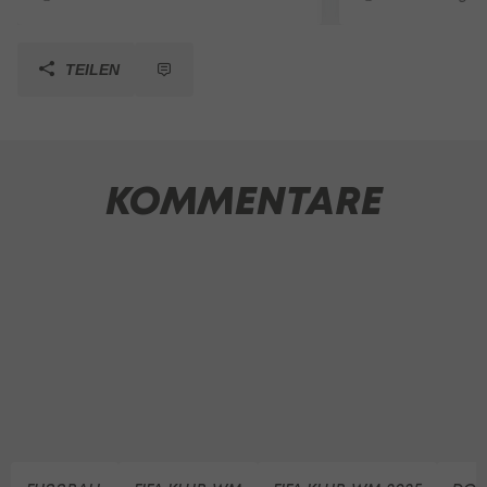
TEILEN
KOMMENTARE