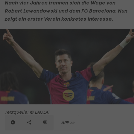
Nach vier Jahren trennen sich die Wege von
Robert Lewandowski
und dem
FC Barcelona
. Nun
zeigt ein erster Verein konkretes Interesse.
Textquelle: © LAOLA1
APP >>