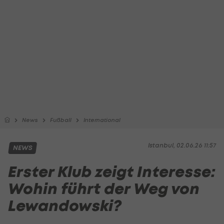
News
Fußball
International
Istanbul, 02.06.26 11:57
NEWS
Erster Klub zeigt Interesse:
Wohin führt der Weg von
Lewandowski?