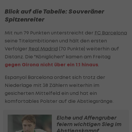
Blick auf die Tabelle: Souveräner
Spitzenreiter
Mit nun 79 Punkten unterstreicht der
FC Barcelona
seine Titelambitionen und hält den ersten
Verfolger
Real Madrid
(70 Punkte) weiterhin auf
Distanz. Die "Königlichen" kamen am Freitag
gegen Girona nicht über ein 1:1 hinaus
.
Espanyol Barcelona ordnet sich trotz der
Niederlage mit 38 Zählern weiterhin im
gesicherten Mittelfeld ein und hat ein
komfortables Polster auf die Abstiegsränge.
Elche und Affengruber
feiern wichtigen Sieg im
Abstiegskampf