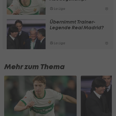
La Liga
Übernimmt Trainer-
Legende Real Madrid?
La Liga
Mehr zum Thema