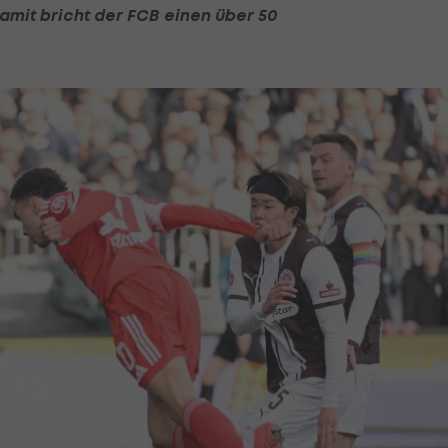
amit bricht der FCB einen über 50