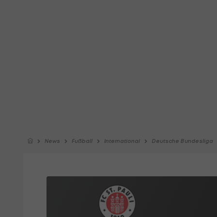
News
Fußball
International
Deutsche Bundesliga