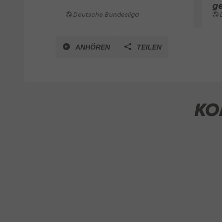
g
Deutsche Bundesliga
ANHÖREN
TEILEN
KO