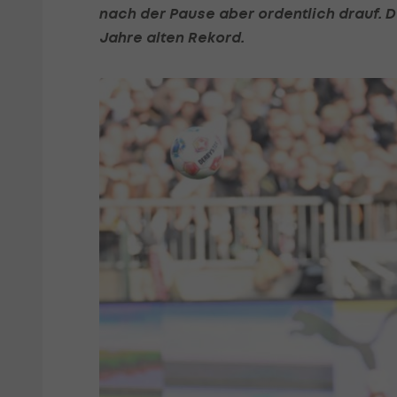
nach der Pause aber ordentlich drauf. D
Jahre alten Rekord.