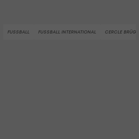
FUSSBALL
FUSSBALL INTERNATIONAL
CERCLE BRÜG