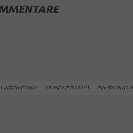
MMENTARE
L INTERNATIONAL
SPANIEN (FUSSBALL)
PRIMERA DIVISI