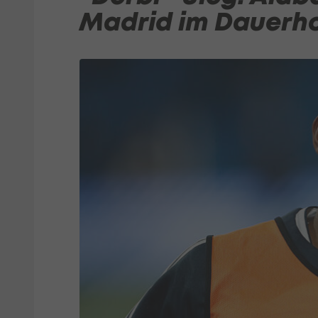
Madrid im Dauerh