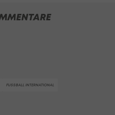
MMENTARE
FUSSBALL INTERNATIONAL