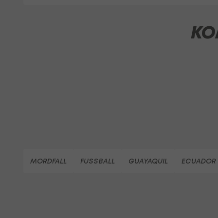
KO
MORDFALL
FUSSBALL
GUAYAQUIL
ECUADOR