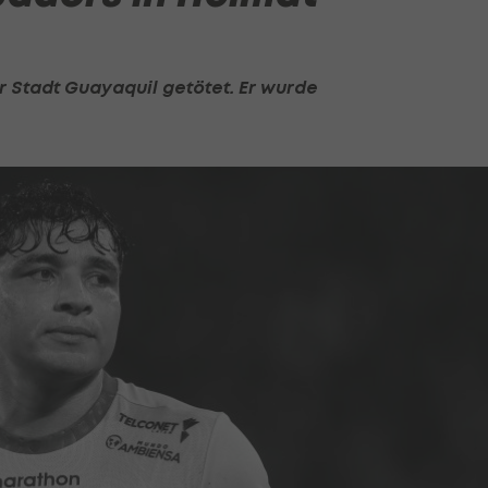
r Stadt Guayaquil getötet. Er wurde