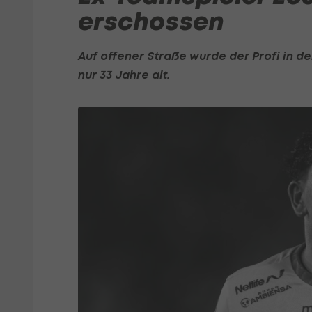
erschossen
Auf offener Straße wurde der Profi in de
nur 33 Jahre alt.