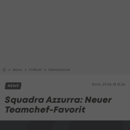
News
Fußball
International
Rom, 29.04.18 12:36
NEWS
Squadra Azzurra: Neuer
Teamchef-Favorit