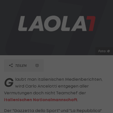
Foto: ©
TEILEN
G
laubt man italienischen Medienberichten,
wird Carlo Ancelotti entgegen aller
Vermutungen doch nicht Teamchef der
italienischen Nationalmannschaft
.
Der "Gazzetta dello Sport" und "La Repubblica"