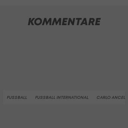
KOMMENTARE
FUSSBALL
FUSSBALL INTERNATIONAL
CARLO ANCELO