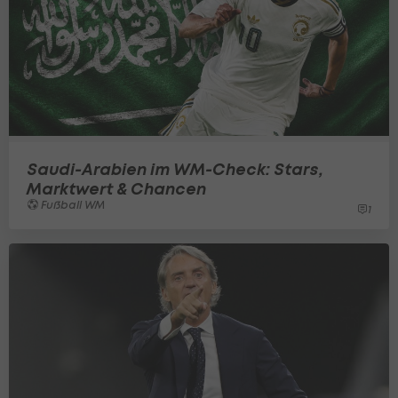
Saudi-Arabien im WM-Check: Stars,
Marktwert & Chancen
Fußball WM
1