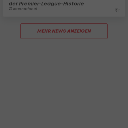
der Premier-League-Historie
International
1
MEHR NEWS ANZEIGEN