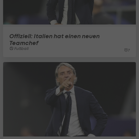
Offiziell: Italien hat einen neuen
Teamchef
Fußball
7