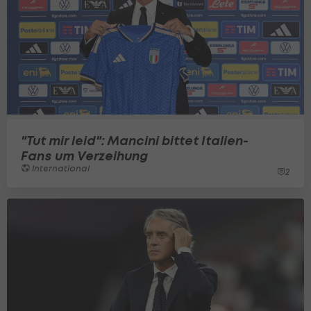
"Tut mir leid": Mancini bittet Italien-
Fans um Verzeihung
International
2