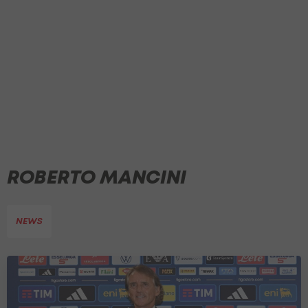
ROBERTO MANCINI
NEWS