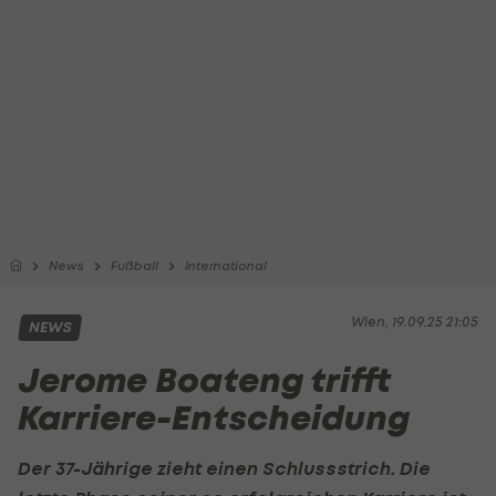
News
Fußball
International
Wien, 19.09.25 21:05
NEWS
Jerome Boateng trifft
Karriere-Entscheidung
Der 37-Jährige zieht einen Schlussstrich. Die