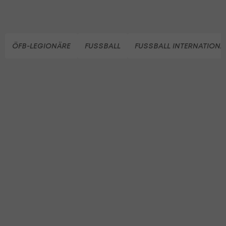
ÖFB-LEGIONÄRE
FUSSBALL
FUSSBALL INTERNATIONA