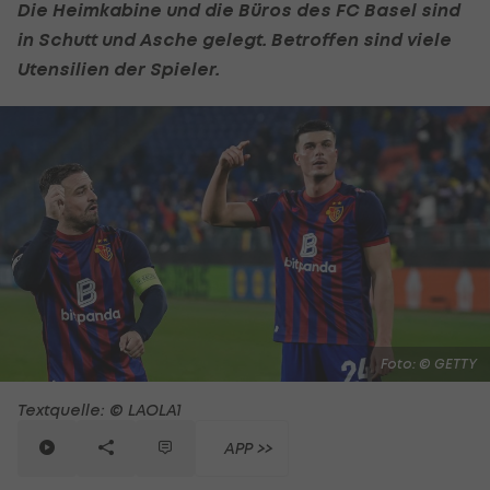
Die Heimkabine und die Büros des FC Basel sind
in Schutt und Asche gelegt. Betroffen sind viele
Utensilien der Spieler.
Foto: © GETTY
Textquelle: © LAOLA1
APP >>