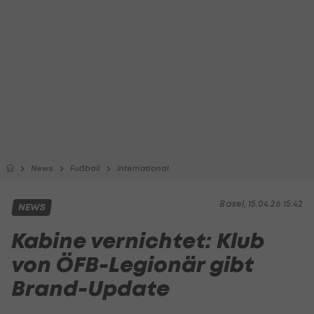
News
Fußball
International
Basel, 15.04.26 15:42
NEWS
Kabine vernichtet: Klub
von ÖFB-Legionär gibt
Brand-Update