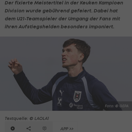
Der fixierte Meistertitel in der Keuken Kampioen
Division wurde gebührend gefeiert. Dabei hat
dem U21-Teamspieler der Umgang der Fans mit
ihren Aufstiegshelden besonders imponiert.
Foto: © GEPA
Textquelle: © LAOLA1
APP >>