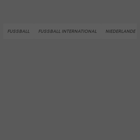
FUSSBALL
FUSSBALL INTERNATIONAL
NIEDERLANDE (