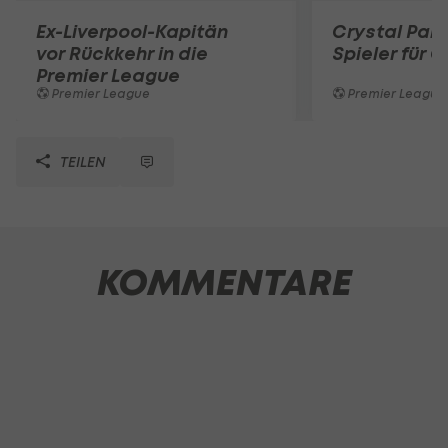
Ex-Liverpool-Kapitän
Crystal Pal
vor Rückkehr in die
Spieler für G
Premier League
Premier League
Premier League
TEILEN
KOMMENTARE