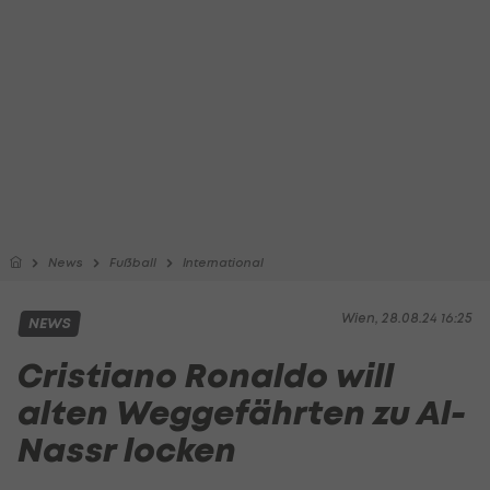
News
Fußball
International
Wien, 28.08.24 16:25
NEWS
Cristiano Ronaldo will
alten Weggefährten zu Al-
Nassr locken