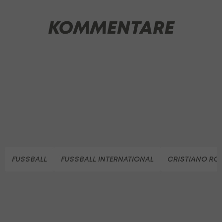
KOMMENTARE
FUSSBALL
FUSSBALL INTERNATIONAL
CRISTIANO RO