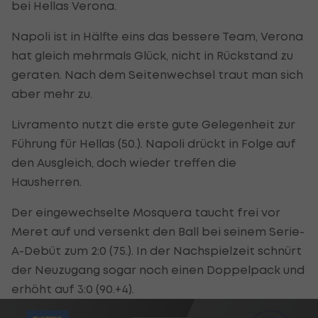
bei Hellas Verona.
Napoli ist in Hälfte eins das bessere Team, Verona
hat gleich mehrmals Glück, nicht in Rückstand zu
geraten. Nach dem Seitenwechsel traut man sich
aber mehr zu.
Livramento nutzt die erste gute Gelegenheit zur
Führung für Hellas (50.). Napoli drückt in Folge auf
den Ausgleich, doch wieder treffen die
Hausherren.
Der eingewechselte Mosquera taucht frei vor
Meret auf und versenkt den Ball bei seinem Serie-
A-Debüt zum 2:0 (75.). In der Nachspielzeit schnürt
der Neuzugang sogar noch einen Doppelpack und
erhöht auf 3:0 (90.+4).