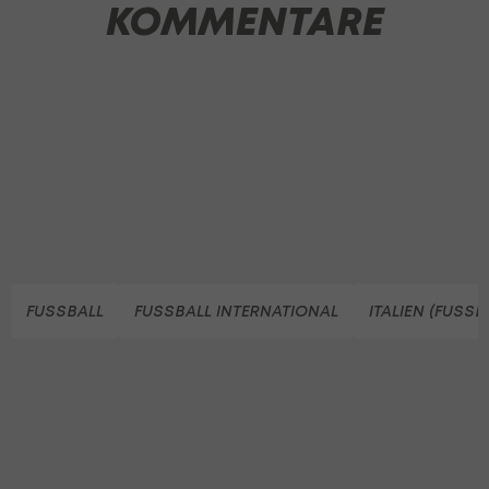
KOMMENTARE
FUSSBALL
FUSSBALL INTERNATIONAL
ITALIEN (FUSSB