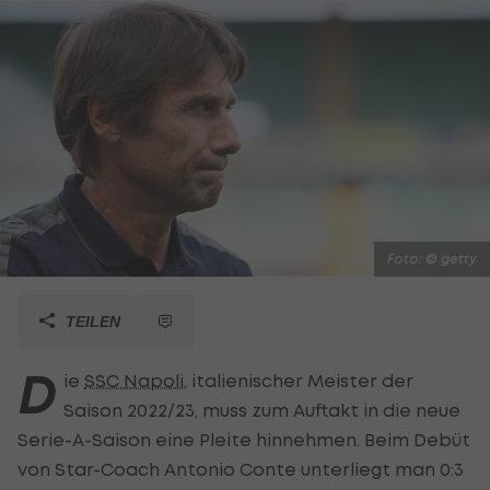
Foto: © getty
TEILEN
D
ie
SSC Napoli
, italienischer Meister der
Saison 2022/23, muss zum Auftakt in die neue
Serie-A-Saison eine Pleite hinnehmen. Beim Debüt
von Star-Coach Antonio Conte unterliegt man 0:3