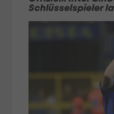
Schlüsselspieler la