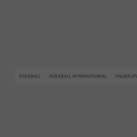
FUSSBALL
FUSSBALL INTERNATIONAL
ITALIEN (