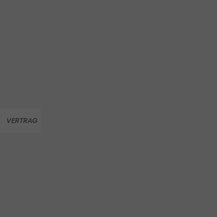
VERTRAG