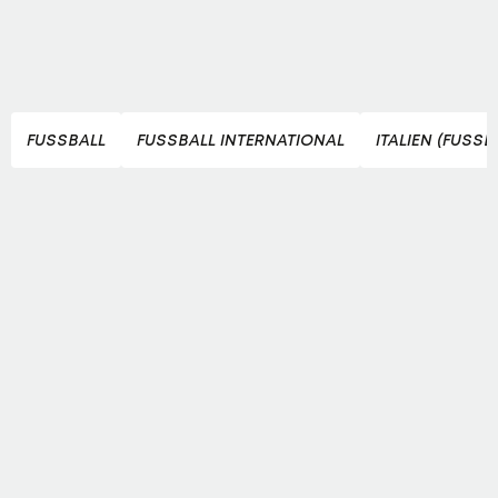
FUSSBALL
FUSSBALL INTERNATIONAL
ITALIEN (FUSSB