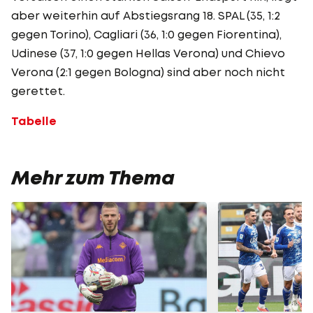
aber weiterhin auf Abstiegsrang 18. SPAL (35, 1:2
gegen Torino), Cagliari (36, 1:0 gegen Fiorentina),
Udinese (37, 1:0 gegen Hellas Verona) und Chievo
Verona (2:1 gegen Bologna) sind aber noch nicht
gerettet.
Tabelle
Mehr zum Thema