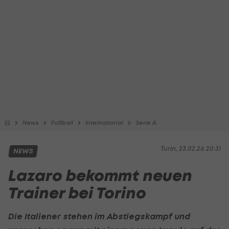
News
Fußball
International
Serie A
Turin, 23.02.26 20:31
NEWS
Lazaro bekommt neuen
Trainer bei Torino
Die Italiener stehen im Abstiegskampf und