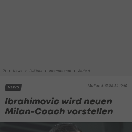
News
Fußball
International
Serie A
Mailand, 13.06.24 10:10
NEWS
Ibrahimovic wird neuen
Milan-Coach vorstellen