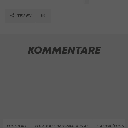
TEILEN
KOMMENTARE
FUSSBALL
FUSSBALL INTERNATIONAL
ITALIEN (FUSSB