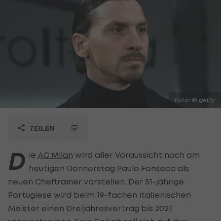
Foto: © getty
TEILEN
D
ie
AC Milan
wird aller Voraussicht nach am
heutigen Donnerstag Paulo Fonseca als
neuen Cheftrainer vorstellen. Der 51-jährige
Portugiese wird beim 19-fachen italienischen
Meister einen Dreijahresvertrag bis 2027