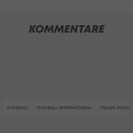
KOMMENTARE
FUSSBALL
FUSSBALL INTERNATIONAL
ITALIEN (FUSSB