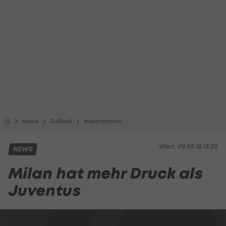
News
Fußball
International
Wien, 09.05.18 13:30
NEWS
Milan hat mehr Druck als
Juventus