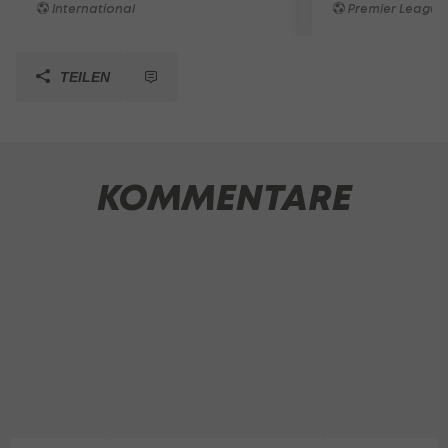
International
Premier League
TEILEN
KOMMENTARE