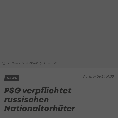
News
Fußball
International
Paris, 14.06.24 19:35
NEWS
PSG verpflichtet
russischen
Nationaltorhüter