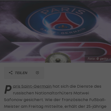
Foto: © getty
TEILEN
P
aris Saint-Germain
hat sich die Dienste des
russischen Nationaltorhüters Matwei
Safonow gesichert. Wie der französische Fußball-
Meister am Freitag mitteilte, erhält der 25-jährige