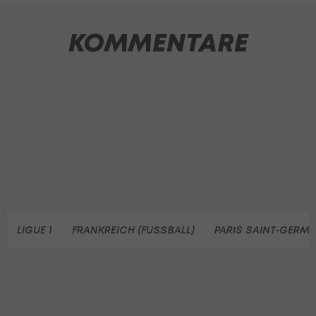
KOMMENTARE
LIGUE 1
FRANKREICH (FUSSBALL)
PARIS SAINT-GERMA