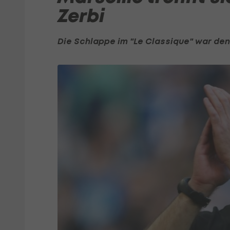
Zerbi
Die Schlappe im "Le Classique" war den 