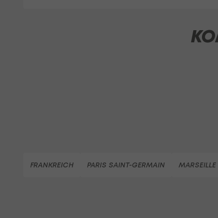
KO
FRANKREICH
PARIS SAINT-GERMAIN
MARSEILLE