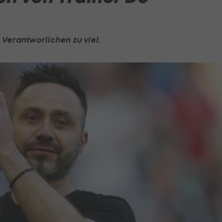
Verantworlichen zu viel.