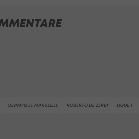
MMENTARE
OLYMPIQUE MARSEILLE
ROBERTO DE ZERBI
LIGUE 1