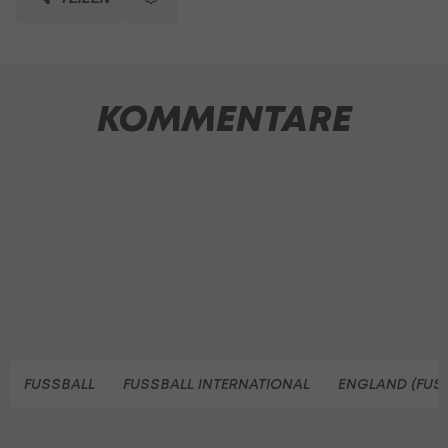
KOMMENTARE
FUSSBALL
FUSSBALL INTERNATIONAL
ENGLAND (FUS