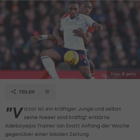
Foto: © getty
TEILEN
"V
ictor ist ein kräftiger Junge und selbst
seine Nieser sind kräftig", erklärte
Adeboyejos Trainer Ian Evatt Anfang der Woche
gegenüber einer lokalen Zeitung.