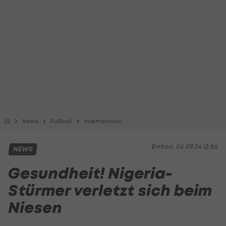
News
Fußball
International
Bolton, 06.09.24 12:56
NEWS
Gesundheit! Nigeria-
Stürmer verletzt sich beim
Niesen