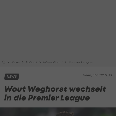
News
Fußball
International
Premier League
Wien, 31.01.22 12:33
NEWS
Wout Weghorst wechselt
in die Premier League