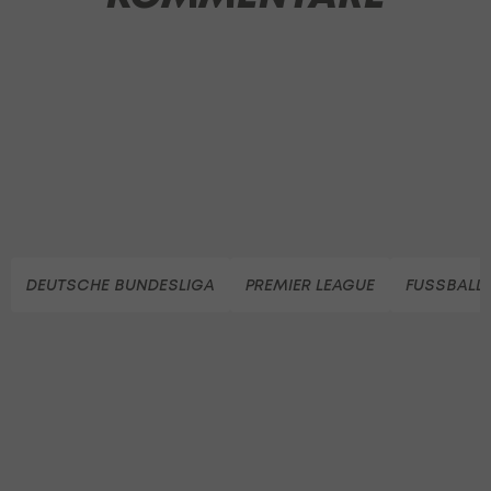
DEUTSCHE BUNDESLIGA
PREMIER LEAGUE
FUSSBALL